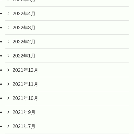
2022年4月
2022年3月
2022年2月
2022年1月
2021年12月
2021年11月
2021年10月
2021年9月
2021年7月