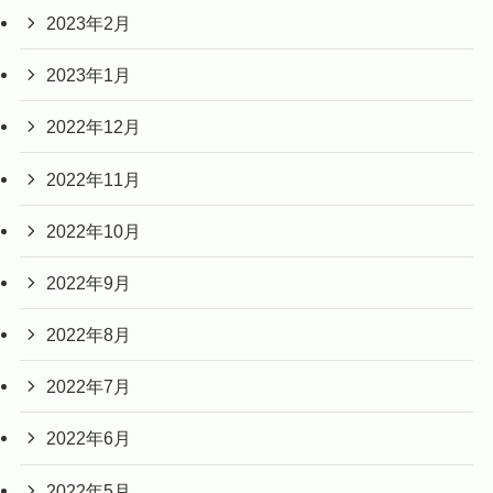
2023年2月
2023年1月
2022年12月
2022年11月
2022年10月
2022年9月
2022年8月
2022年7月
2022年6月
2022年5月