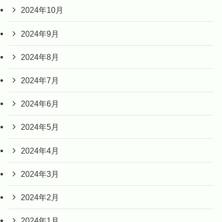
2024年10月
2024年9月
2024年8月
2024年7月
2024年6月
2024年5月
2024年4月
2024年3月
2024年2月
2024年1月