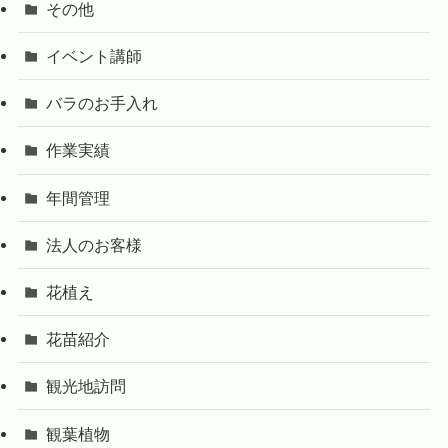
その他
イベント講師
バラのお手入れ
作業実績
年間管理
法人のお客様
花植え
花苗紹介
観光地訪問
観葉植物