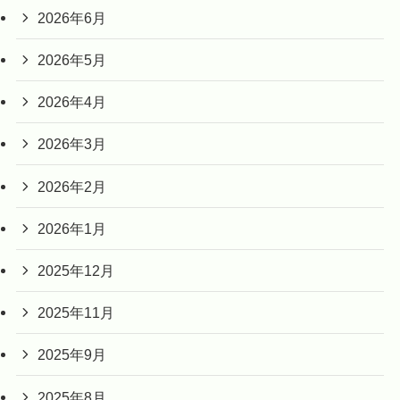
2026年6月
2026年5月
2026年4月
2026年3月
2026年2月
2026年1月
2025年12月
2025年11月
2025年9月
2025年8月