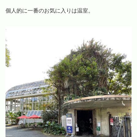
個人的に一番のお気に入りは温室。