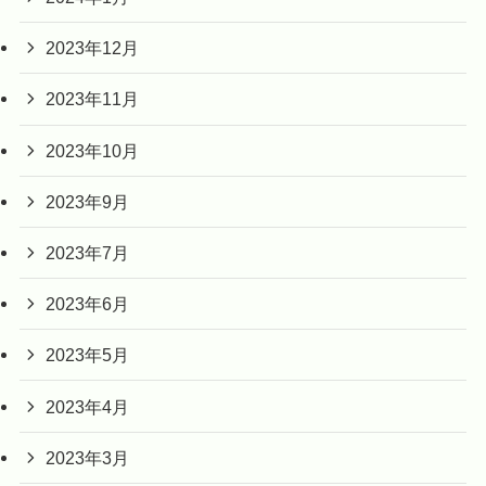
2023年12月
2023年11月
2023年10月
2023年9月
2023年7月
2023年6月
2023年5月
2023年4月
2023年3月