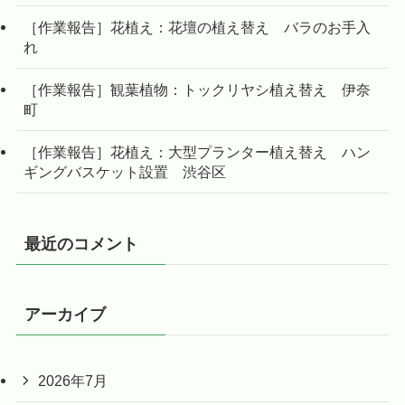
［作業報告］花植え：花壇の植え替え バラのお手入
れ
［作業報告］観葉植物：トックリヤシ植え替え 伊奈
町
［作業報告］花植え：大型プランター植え替え ハン
ギングバスケット設置 渋谷区
最近のコメント
アーカイブ
2026年7月