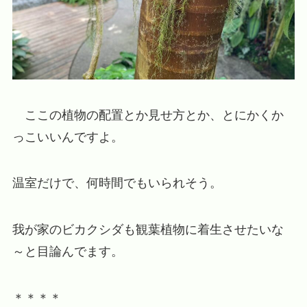
ここの植物の配置とか見せ方とか、とにかくか
っこいいんですよ。
温室だけで、何時間でもいられそう。
我が家のビカクシダも観葉植物に着生させたいな
～と目論んでます。
＊＊＊＊