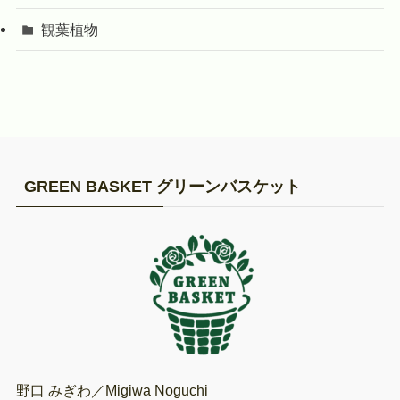
観葉植物
GREEN BASKET グリーンバスケット
野口 みぎわ／Migiwa Noguchi