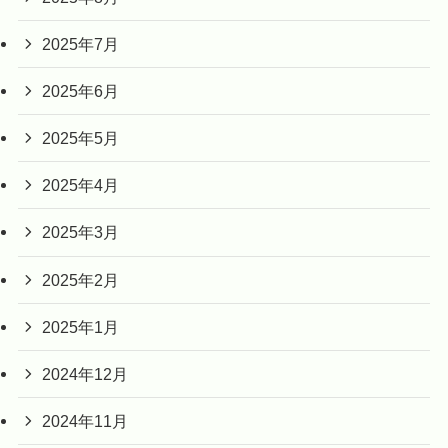
2025年7月
2025年6月
2025年5月
2025年4月
2025年3月
2025年2月
2025年1月
2024年12月
2024年11月