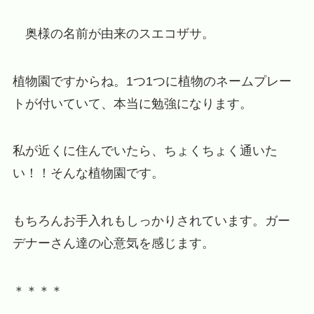
奥様の名前が由来のスエコザサ。
植物園ですからね。1つ1つに植物のネームプレー
トが付いていて、本当に勉強になります。
私が近くに住んでいたら、ちょくちょく通いた
い！！そんな植物園です。
もちろんお手入れもしっかりされています。ガー
デナーさん達の心意気を感じます。
＊＊＊＊