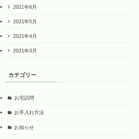
2021年6月
2021年5月
2021年4月
2021年3月
カテゴリー
お宅訪問
お手入れ方法
お知らせ