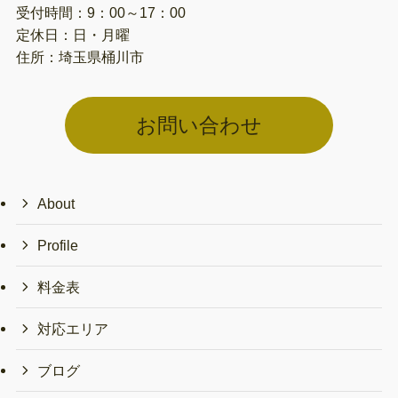
受付時間：9：00～17：00
定休日：日・月曜
住所：埼玉県桶川市
お問い合わせ
About
Profile
料金表
対応エリア
ブログ