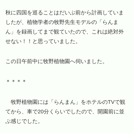
秋に四国を巡ることはだいぶ前から計画していま
したが、植物学者の牧野先生モデルの「らんま
ん」を録画してまで観ていたので、これは絶対外
せない！！と思っていました。
この日午前中に牧野植物園へ伺いました。
＊＊＊＊
牧野植物園には「らんまん」をホテルのTVで観
てから、車で20分くらいでしたので、開園前に並
ぶ感じでした。