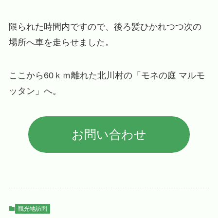
限られた時間内ですので、後ろ髪ひかれつつ次の
場所へ車を走らせました。
ここから60ｋｍ離れた北川村の「モネの庭 マルモ
ッタン」へ。
お問い合わせ
観光地訪問