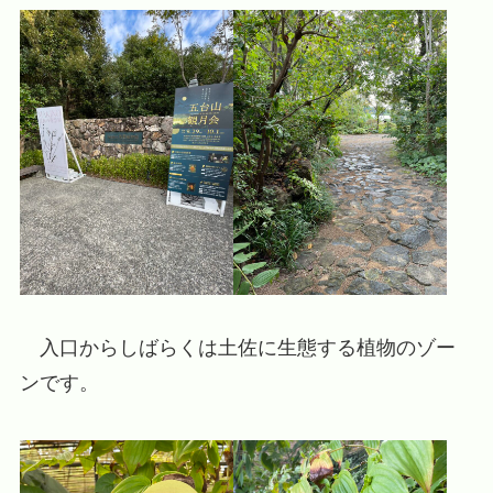
入口からしばらくは土佐に生態する植物のゾー
ンです。