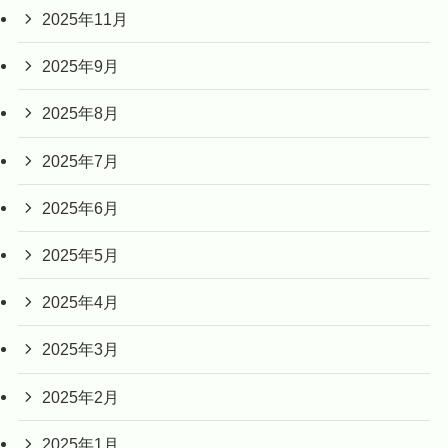
2025年11月
2025年9月
2025年8月
2025年7月
2025年6月
2025年5月
2025年4月
2025年3月
2025年2月
2025年1月