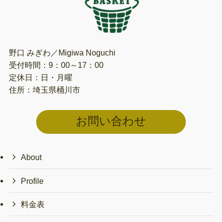
野口 みぎわ／Migiwa Noguchi
受付時間：9：00～17：00
定休日：日・月曜
住所：埼玉県桶川市
お問い合わせ
About
Profile
料金表