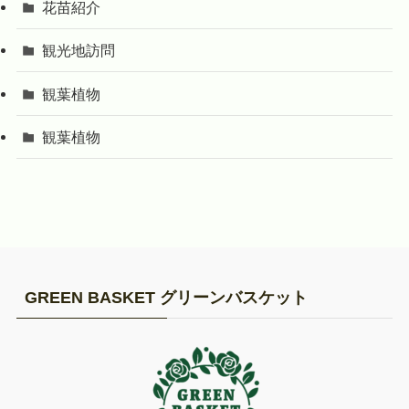
花苗紹介
観光地訪問
観葉植物
観葉植物
GREEN BASKET グリーンバスケット