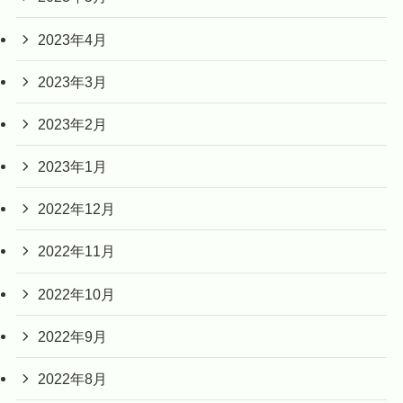
2023年4月
2023年3月
2023年2月
2023年1月
2022年12月
2022年11月
2022年10月
2022年9月
2022年8月