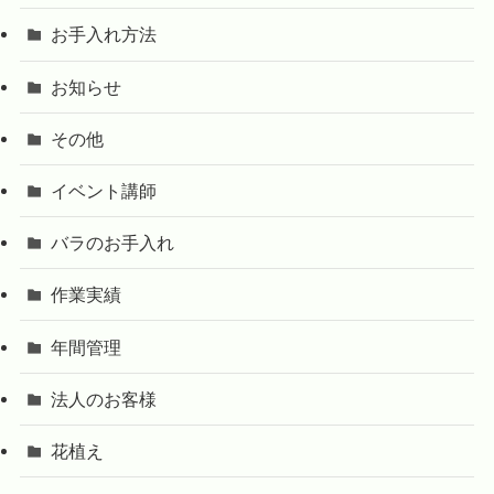
お手入れ方法
お知らせ
その他
イベント講師
バラのお手入れ
作業実績
年間管理
法人のお客様
花植え