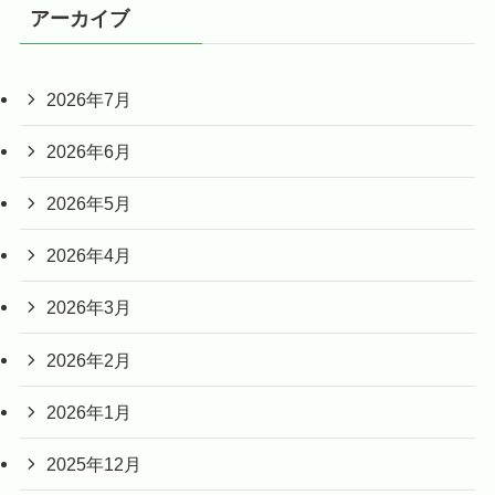
アーカイブ
2026年7月
2026年6月
2026年5月
2026年4月
2026年3月
2026年2月
2026年1月
2025年12月