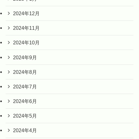
2024年12月
2024年11月
2024年10月
2024年9月
2024年8月
2024年7月
2024年6月
2024年5月
2024年4月