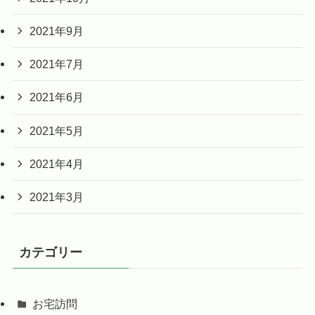
2021年9月
2021年7月
2021年6月
2021年5月
2021年4月
2021年3月
カテゴリー
お宅訪問