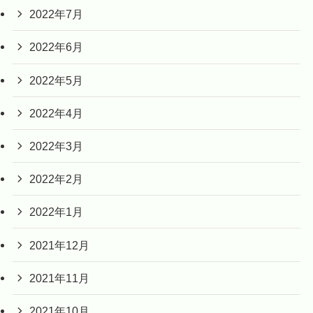
2022年7月
2022年6月
2022年5月
2022年4月
2022年3月
2022年2月
2022年1月
2021年12月
2021年11月
2021年10月