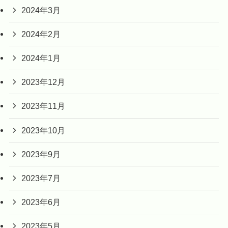
2024年3月
2024年2月
2024年1月
2023年12月
2023年11月
2023年10月
2023年9月
2023年7月
2023年6月
2023年5月