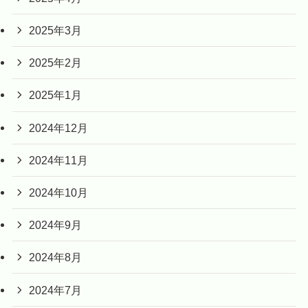
2025年3月
2025年2月
2025年1月
2024年12月
2024年11月
2024年10月
2024年9月
2024年8月
2024年7月