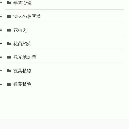
年間管理
法人のお客様
花植え
花苗紹介
観光地訪問
観葉植物
観葉植物