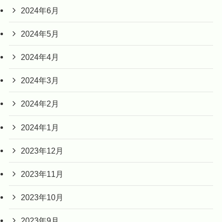
2024年6月
2024年5月
2024年4月
2024年3月
2024年2月
2024年1月
2023年12月
2023年11月
2023年10月
2023年9月