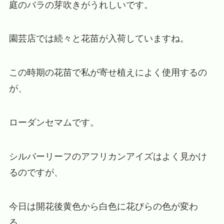
庭のバラの芽吹きがうれしいです。
園芸店では続々と花苗が入荷していますね。
この時期の花苗で私が寄せ植えによく使用するの
が、
ローダンセマムです。
シルバーリーフのアフリカンアイズはよく見かけ
るのですが、
今日は開花後黄色から白色に花びらの色が変わ
る、