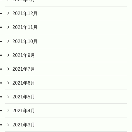
2021年12月
2021年11月
2021年10月
2021年9月
2021年7月
2021年6月
2021年5月
2021年4月
2021年3月