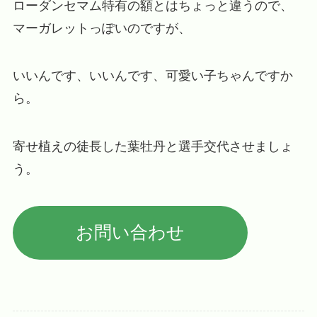
ローダンセマム特有の額とはちょっと違うので、
マーガレットっぽいのですが、
いいんです、いいんです、可愛い子ちゃんですか
ら。
寄せ植えの徒長した葉牡丹と選手交代させましょ
う。
お問い合わせ