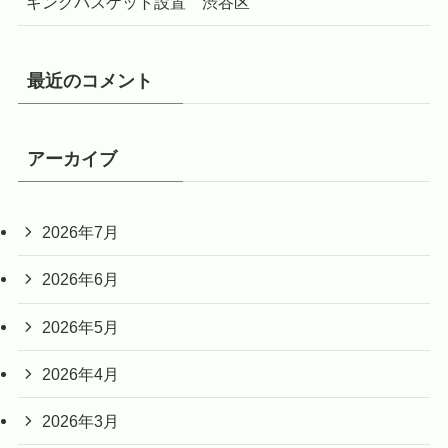
ギングバスケット設置 渋谷区
最近のコメント
アーカイブ
2026年7月
2026年6月
2026年5月
2026年4月
2026年3月