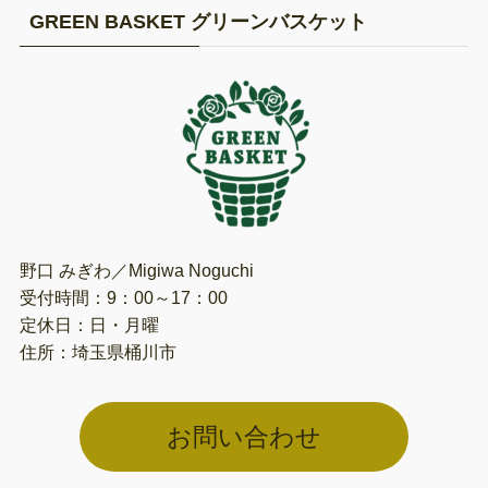
GREEN BASKET グリーンバスケット
野口 みぎわ／Migiwa Noguchi
受付時間：9：00～17：00
定休日：日・月曜
住所：埼玉県桶川市
お問い合わせ