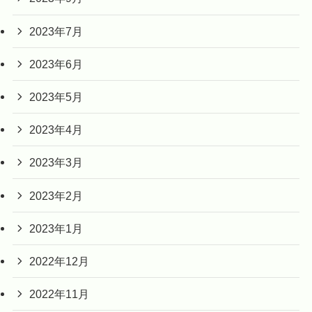
2023年7月
2023年6月
2023年5月
2023年4月
2023年3月
2023年2月
2023年1月
2022年12月
2022年11月