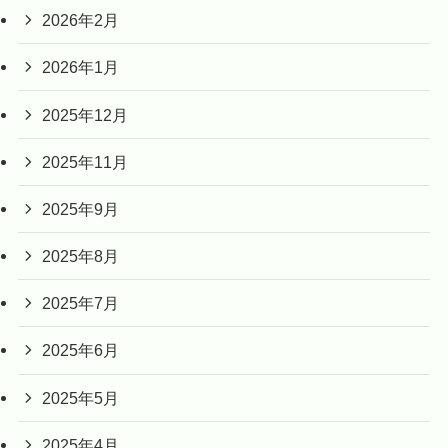
2026年2月
2026年1月
2025年12月
2025年11月
2025年9月
2025年8月
2025年7月
2025年6月
2025年5月
2025年4月