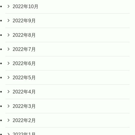
2022年10月
2022年9月
2022年8月
2022年7月
2022年6月
2022年5月
2022年4月
2022年3月
2022年2月
2022年1月