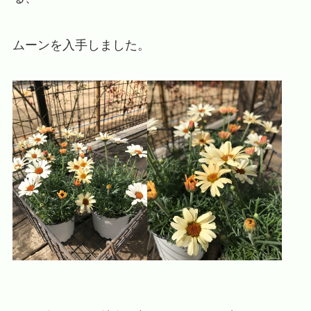
ムーンを入手しました。