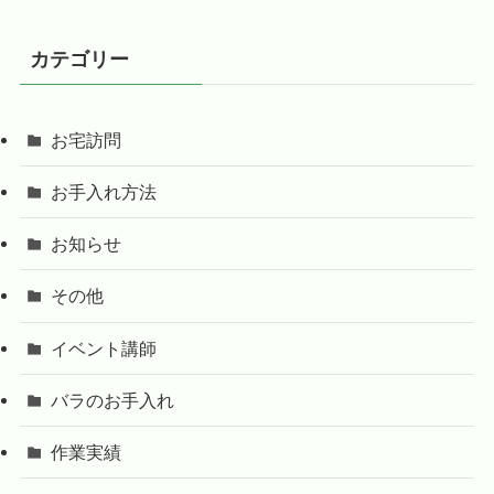
カテゴリー
お宅訪問
お手入れ方法
お知らせ
その他
イベント講師
バラのお手入れ
作業実績