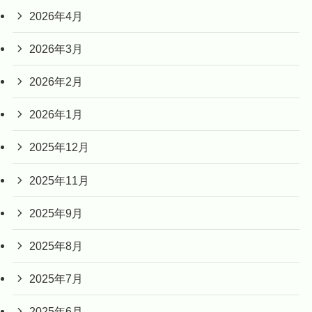
2026年4月
2026年3月
2026年2月
2026年1月
2025年12月
2025年11月
2025年9月
2025年8月
2025年7月
2025年6月