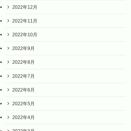
2022年12月
2022年11月
2022年10月
2022年9月
2022年8月
2022年7月
2022年6月
2022年5月
2022年4月