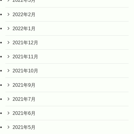
2022年3月
2022年2月
2022年1月
2021年12月
2021年11月
2021年10月
2021年9月
2021年7月
2021年6月
2021年5月