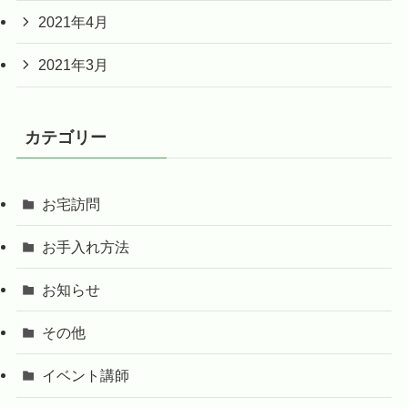
2021年4月
2021年3月
カテゴリー
お宅訪問
お手入れ方法
お知らせ
その他
イベント講師