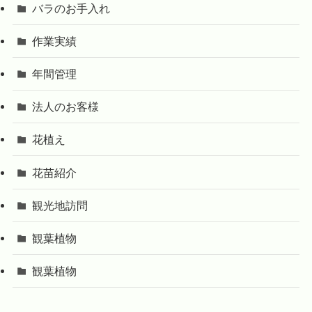
バラのお手入れ
作業実績
年間管理
法人のお客様
花植え
花苗紹介
観光地訪問
観葉植物
観葉植物