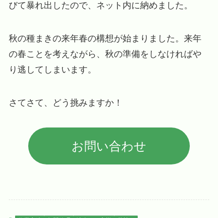
びて暴れ出したので、ネット内に納めました。
秋の種まきの来年春の構想が始まりました。来年
の春ことを考えながら、秋の準備をしなければや
り逃してしまいます。
さてさて、どう挑みますか！
お問い合わせ