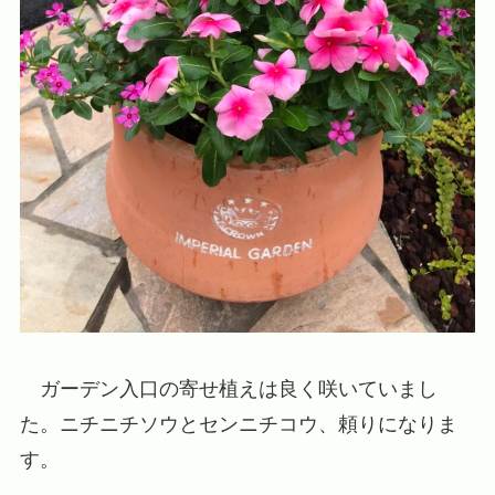
ガーデン入口の寄せ植えは良く咲いていまし
た。ニチニチソウとセンニチコウ、頼りになりま
す。