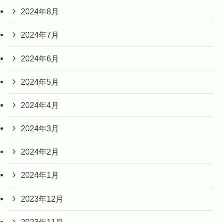
2024年8月
2024年7月
2024年6月
2024年5月
2024年4月
2024年3月
2024年2月
2024年1月
2023年12月
2023年11月