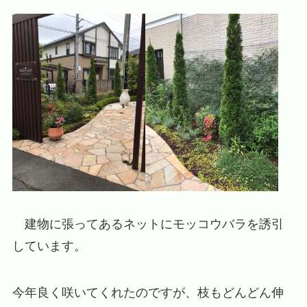
建物に張ってあるネットにモッコウバラを誘引
しています。
今年良く咲いてくれたのですが、枝もどんどん伸