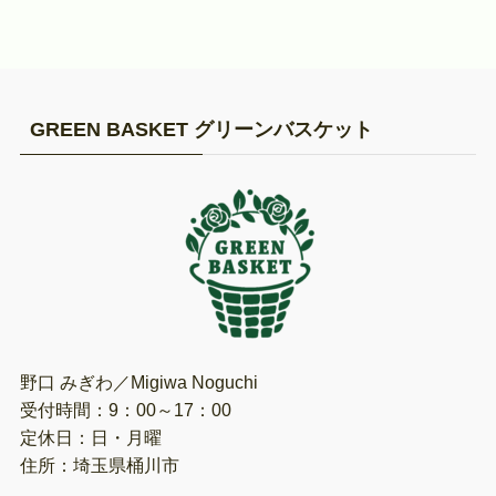
GREEN BASKET グリーンバスケット
野口 みぎわ／Migiwa Noguchi
受付時間：9：00～17：00
定休日：日・月曜
住所：埼玉県桶川市