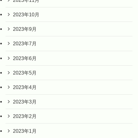
2023年10月
2023年9月
2023年7月
2023年6月
2023年5月
2023年4月
2023年3月
2023年2月
2023年1月