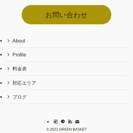
お問い合わせ
About
Profile
料金表
対応エリア
ブログ
©
2021 GREEN BASKET