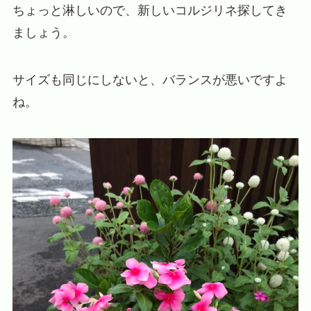
ちょっと淋しいので、新しいコルジリネ探してき
ましょう。
サイズも同じにしないと、バランスが悪いですよ
ね。