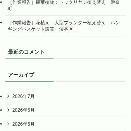
［作業報告］観葉植物：トックリヤシ植え替え 伊奈
町
［作業報告］花植え：大型プランター植え替え ハン
ギングバスケット設置 渋谷区
最近のコメント
アーカイブ
2026年7月
2026年6月
2026年5月