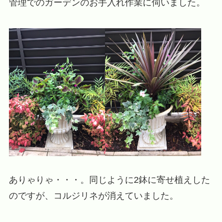
管理でのガーデンのお手入れ作業に伺いました。
ありゃりゃ・・・。同じように2鉢に寄せ植えした
のですが、コルジリネが消えていました。