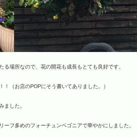
たる場所なので、花の開花も成長もとても良好です。
！！（お店のPOPにそう書いてありました。）
みました。
リーフ多めのフォーチュンベゴニアで華やかにしました。