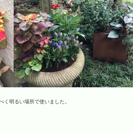
べく明るい場所で使いました。