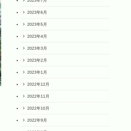
2023年7月
2023年6月
2023年5月
2023年4月
2023年3月
2023年2月
2023年1月
2022年12月
2022年11月
2022年10月
2022年9月