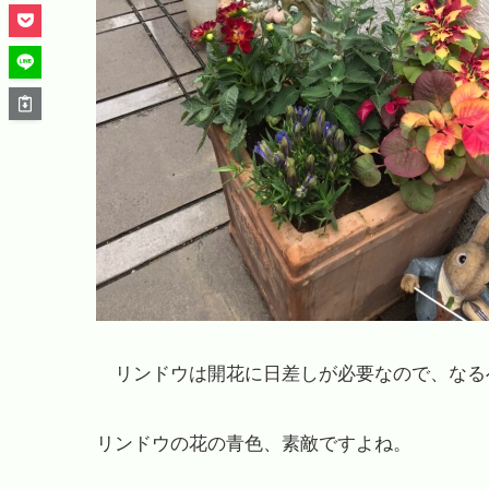
リンドウは開花に日差しが必要なので、なる
リンドウの花の青色、素敵ですよね。