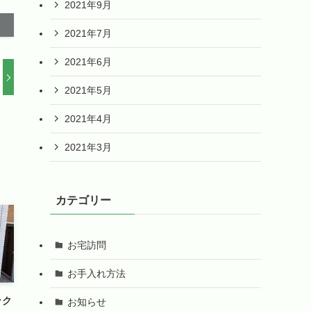
2021年9月
2021年7月
2021年6月
2021年5月
2021年4月
2021年3月
カテゴリー
お宅訪問
お手入れ方法
ック
お知らせ