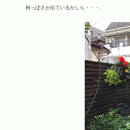
秋っぽさが出ているかしら・・・。