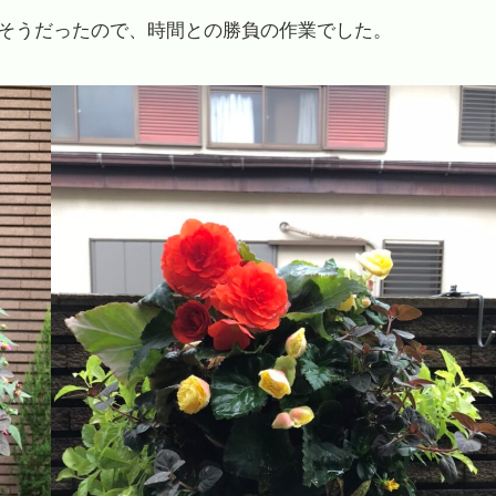
そうだったので、時間との勝負の作業でした。