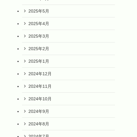
2025年5月
2025年4月
2025年3月
2025年2月
2025年1月
2024年12月
2024年11月
2024年10月
2024年9月
2024年8月
2024年7月