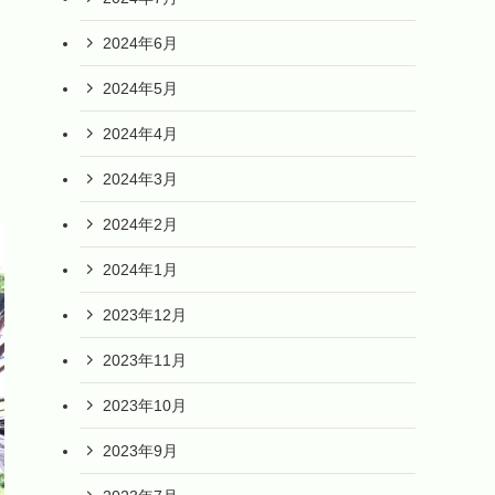
2024年6月
2024年5月
2024年4月
2024年3月
2024年2月
2024年1月
2023年12月
2023年11月
2023年10月
2023年9月