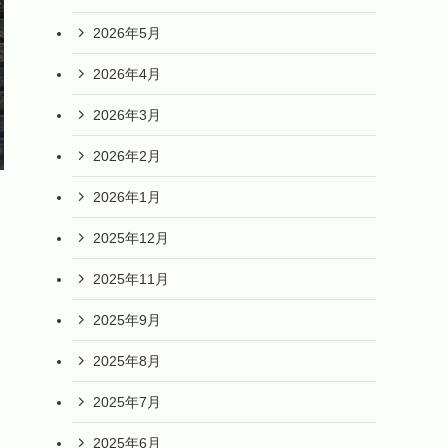
2026年5月
2026年4月
2026年3月
2026年2月
2026年1月
2025年12月
2025年11月
2025年9月
2025年8月
2025年7月
2025年6月