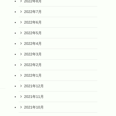
2022年8月
2022年7月
2022年6月
2022年5月
2022年4月
2022年3月
2022年2月
2022年1月
2021年12月
2021年11月
2021年10月