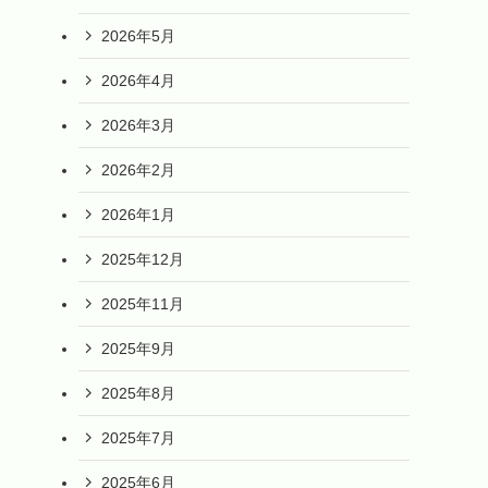
2026年5月
2026年4月
2026年3月
2026年2月
2026年1月
2025年12月
2025年11月
2025年9月
2025年8月
2025年7月
2025年6月