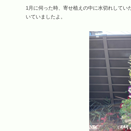
1月に伺った時、寄せ植えの中に水切れしてい
いていましたよ。