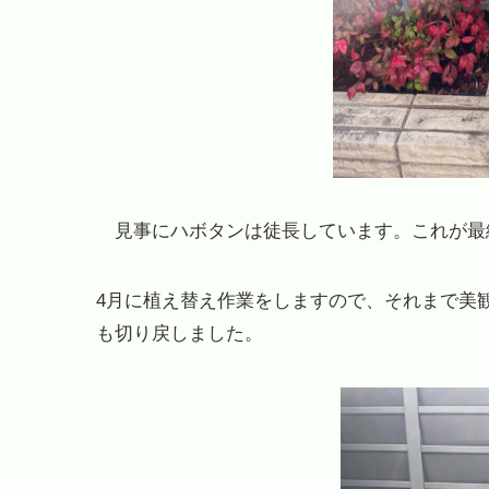
見事にハボタンは徒長しています。これが最
4月に植え替え作業をしますので、それまで美
も切り戻しました。