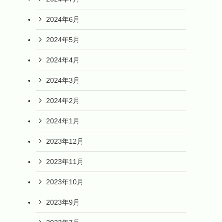
2024年6月
2024年5月
2024年4月
2024年3月
2024年2月
2024年1月
2023年12月
2023年11月
2023年10月
2023年9月