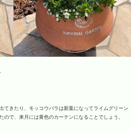
。
出てきたり、モッコウバラは新葉になってライムグリーン
たので、来月には黄色のカーテンになることでしょう。