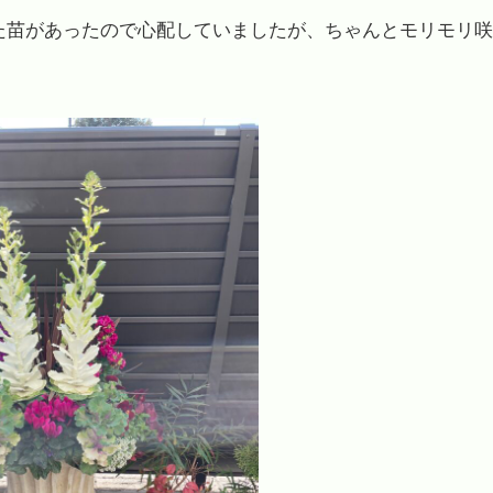
た苗があったので心配していましたが、ちゃんとモリモリ咲