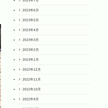
2023年7月
2023年6月
2023年5月
2023年4月
2023年3月
2023年2月
2023年1月
2022年12月
2022年11月
2022年10月
2022年9月