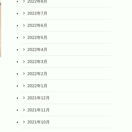
2022年8月
2022年7月
2022年6月
2022年5月
2022年4月
2022年3月
2022年2月
2022年1月
2021年12月
2021年11月
2021年10月