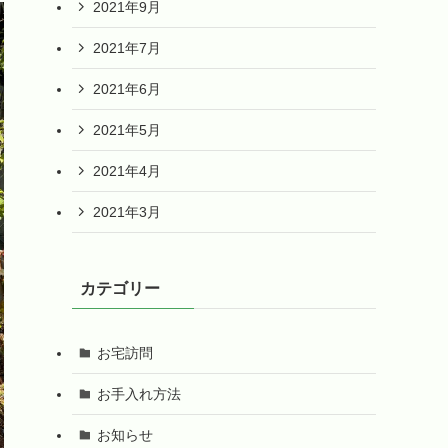
2021年9月
2021年7月
2021年6月
2021年5月
2021年4月
2021年3月
カテゴリー
お宅訪問
お手入れ方法
お知らせ