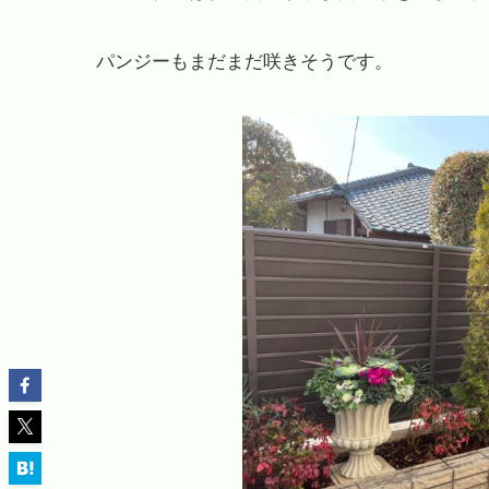
パンジーもまだまだ咲きそうです。