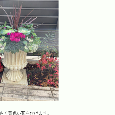
さく黄色い花を付けます。