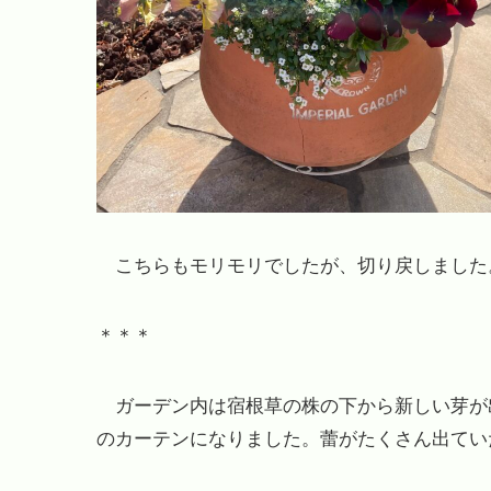
こちらもモリモリでしたが、切り戻しました
＊＊＊
ガーデン内は宿根草の株の下から新しい芽が
のカーテンになりました。蕾がたくさん出てい