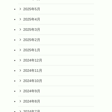
2025年5月
2025年4月
2025年3月
2025年2月
2025年1月
2024年12月
2024年11月
2024年10月
2024年9月
2024年8月
2024年7月