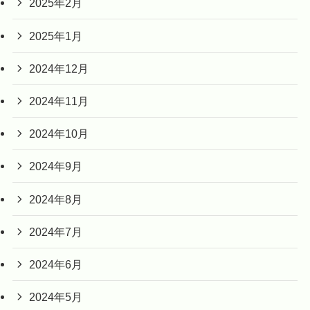
2025年2月
2025年1月
2024年12月
2024年11月
2024年10月
2024年9月
2024年8月
2024年7月
2024年6月
2024年5月