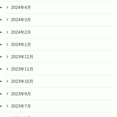
2024年4月
2024年3月
2024年2月
2024年1月
2023年12月
2023年11月
2023年10月
2023年9月
2023年7月