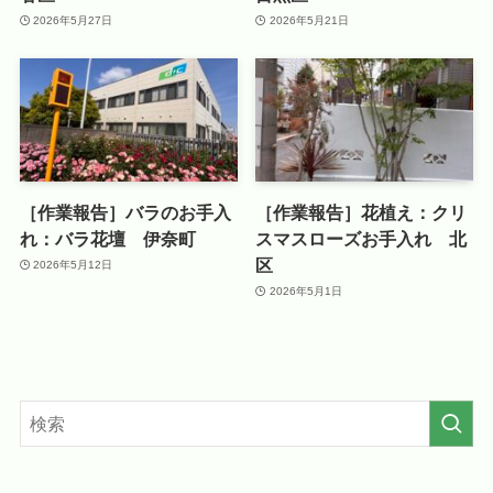
2026年5月27日
2026年5月21日
［作業報告］バラのお手入
［作業報告］花植え：クリ
れ：バラ花壇 伊奈町
スマスローズお手入れ 北
区
2026年5月12日
2026年5月1日