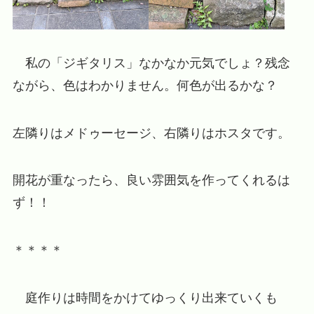
私の「ジギタリス」なかなか元気でしょ？残念
ながら、色はわかりません。何色が出るかな？
左隣りはメドゥーセージ、右隣りはホスタです。
開花が重なったら、良い雰囲気を作ってくれるは
ず！！
＊＊＊＊
庭作りは時間をかけてゆっくり出来ていくも