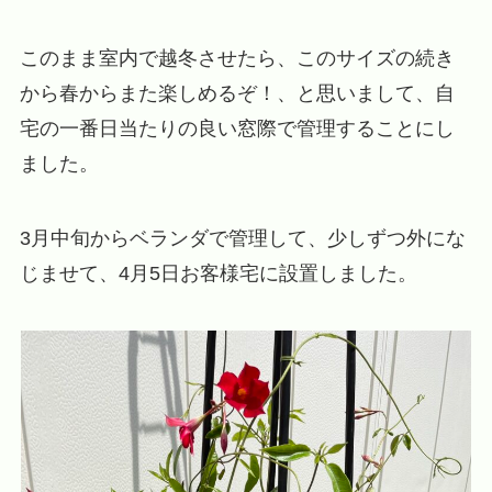
このまま室内で越冬させたら、このサイズの続き
から春からまた楽しめるぞ！、と思いまして、自
宅の一番日当たりの良い窓際で管理することにし
ました。
3月中旬からベランダで管理して、少しずつ外にな
じませて、4月5日お客様宅に設置しました。