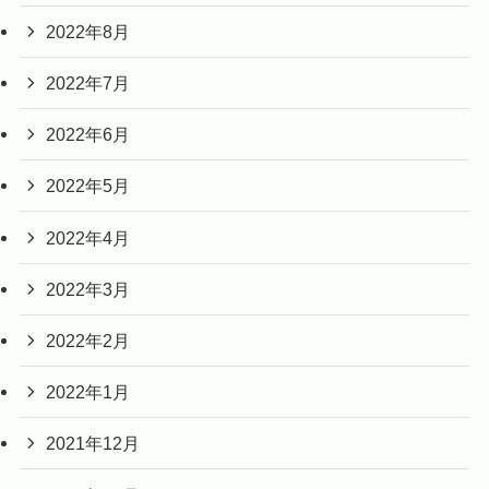
2022年8月
2022年7月
2022年6月
2022年5月
2022年4月
2022年3月
2022年2月
2022年1月
2021年12月