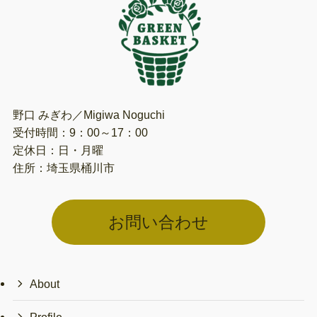
野口 みぎわ／Migiwa Noguchi
受付時間：9：00～17：00
定休日：日・月曜
住所：埼玉県桶川市
お問い合わせ
About