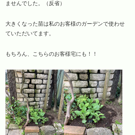
ませんでした。（反省）
大きくなった苗は私のお客様のガーデンで使わせ
ていただいてます。
もちろん、こちらのお客様宅にも！！