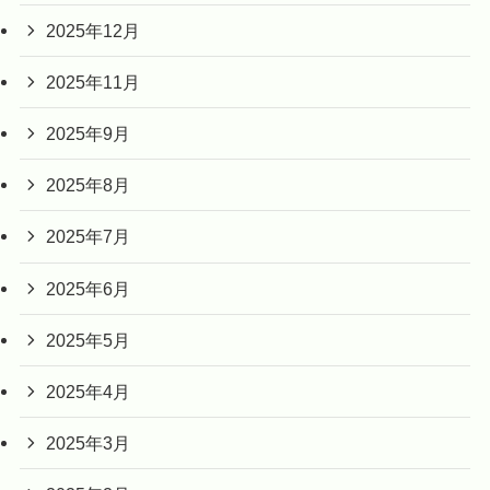
2025年12月
2025年11月
2025年9月
2025年8月
2025年7月
2025年6月
2025年5月
2025年4月
2025年3月