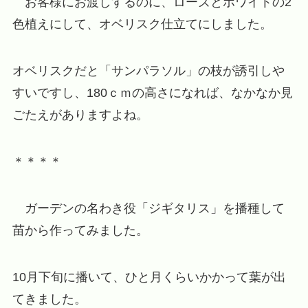
お客様にお渡しするのに、ローズとホワイトの2
色植えにして、オベリスク仕立てにしました。
オベリスクだと「サンパラソル」の枝が誘引しや
すいですし、180ｃｍの高さになれば、なかなか見
ごたえがありますよね。
＊＊＊＊
ガーデンの名わき役「ジギタリス」を播種して
苗から作ってみました。
10月下旬に播いて、ひと月くらいかかって葉が出
てきました。