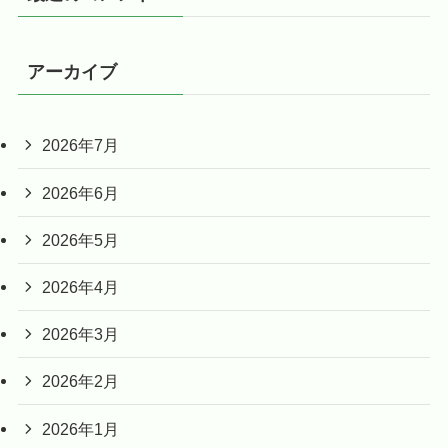
アーカイブ
2026年7月
2026年6月
2026年5月
2026年4月
2026年3月
2026年2月
2026年1月