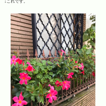
↓これです。