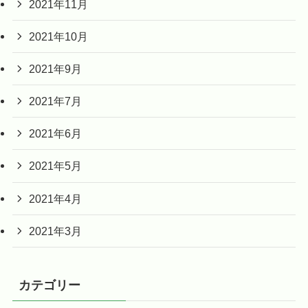
2021年11月
2021年10月
2021年9月
2021年7月
2021年6月
2021年5月
2021年4月
2021年3月
カテゴリー