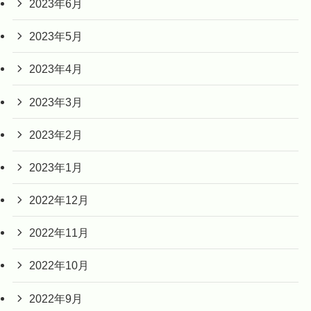
2023年6月
2023年5月
2023年4月
2023年3月
2023年2月
2023年1月
2022年12月
2022年11月
2022年10月
2022年9月