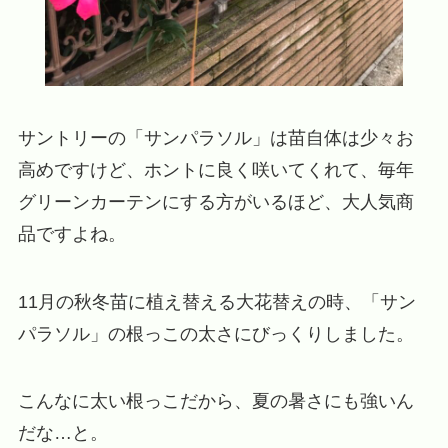
サントリーの「サンパラソル」は苗自体は少々お
高めですけど、ホントに良く咲いてくれて、毎年
グリーンカーテンにする方がいるほど、大人気商
品ですよね。
11月の秋冬苗に植え替える大花替えの時、「サン
パラソル」の根っこの太さにびっくりしました。
こんなに太い根っこだから、夏の暑さにも強いん
だな…と。