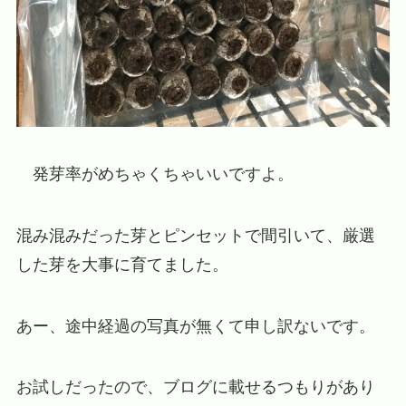
発芽率がめちゃくちゃいいですよ。
混み混みだった芽とピンセットで間引いて、厳選
した芽を大事に育てました。
あー、途中経過の写真が無くて申し訳ないです。
お試しだったので、ブログに載せるつもりがあり