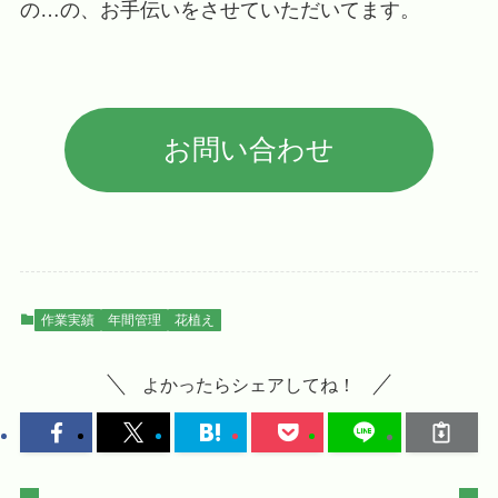
の…の、お手伝いをさせていただいてます。
お問い合わせ
作業実績
年間管理
花植え
よかったらシェアしてね！