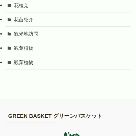
花植え
花苗紹介
観光地訪問
観葉植物
観葉植物
GREEN BASKET グリーンバスケット