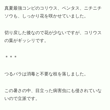
真夏最強コンビのコリウス、ペンタス、ニチニチ
ソウも、しっかり花を咲かせていました。
切り戻した後なので花が少ないですが、コリウス
の葉がギッシリです。
＊＊＊
つるバラは消毒と不要な枝を落しました。
この暑さの中、目立った病害虫にも侵されていな
いので立派です。