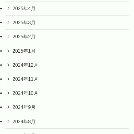
2025年4月
2025年3月
2025年2月
2025年1月
2024年12月
2024年11月
2024年10月
2024年9月
2024年8月