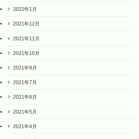
2022年1月
2021年12月
2021年11月
2021年10月
2021年9月
2021年7月
2021年6月
2021年5月
2021年4月