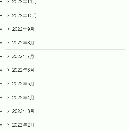
2022年11月
2022年10月
2022年9月
2022年8月
2022年7月
2022年6月
2022年5月
2022年4月
2022年3月
2022年2月