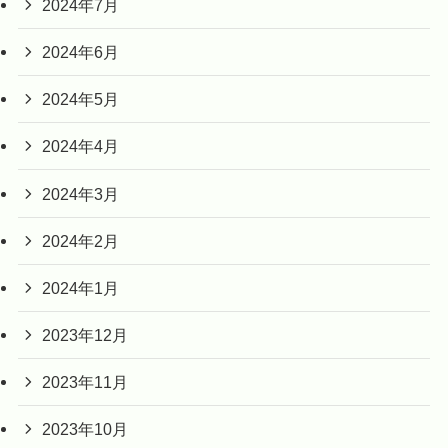
2024年7月
2024年6月
2024年5月
2024年4月
2024年3月
2024年2月
2024年1月
2023年12月
2023年11月
2023年10月