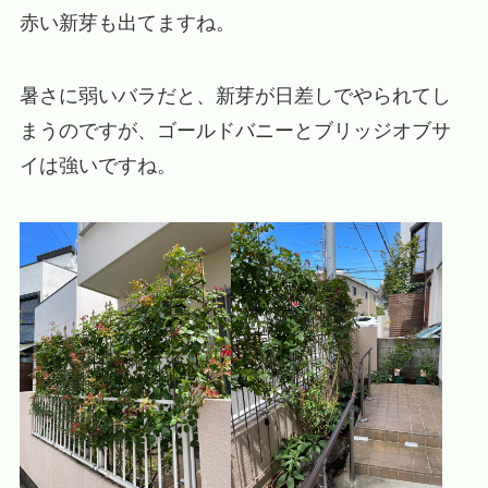
赤い新芽も出てますね。
暑さに弱いバラだと、新芽が日差しでやられてし
まうのですが、ゴールドバニーとブリッジオブサ
イは強いですね。