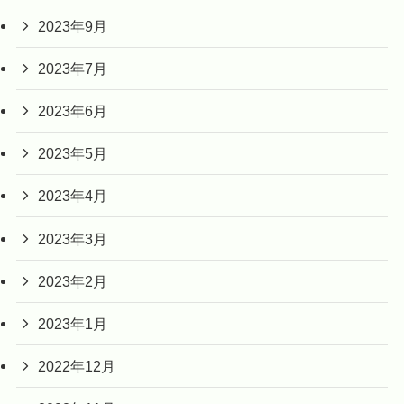
2023年9月
2023年7月
2023年6月
2023年5月
2023年4月
2023年3月
2023年2月
2023年1月
2022年12月