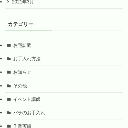
2021年3月
カテゴリー
お宅訪問
お手入れ方法
お知らせ
その他
イベント講師
バラのお手入れ
作業実績