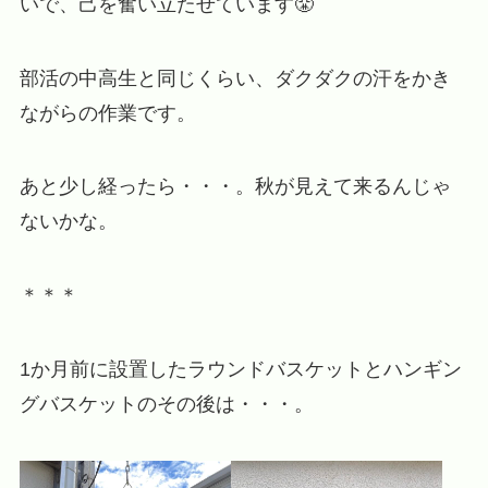
いで、己を奮い立たせています😤
部活の中高生と同じくらい、ダクダクの汗をかき
ながらの作業です。
あと少し経ったら・・・。秋が見えて来るんじゃ
ないかな。
＊＊＊
1か月前に設置したラウンドバスケットとハンギン
グバスケットのその後は・・・。