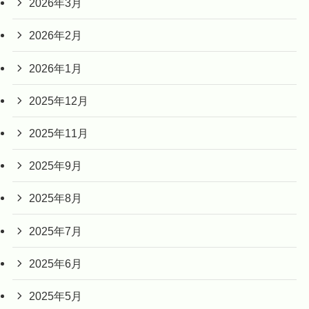
2026年3月
2026年2月
2026年1月
2025年12月
2025年11月
2025年9月
2025年8月
2025年7月
2025年6月
2025年5月