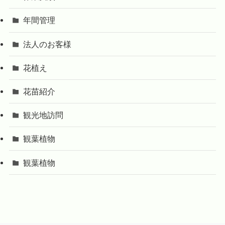
年間管理
法人のお客様
花植え
花苗紹介
観光地訪問
観葉植物
観葉植物