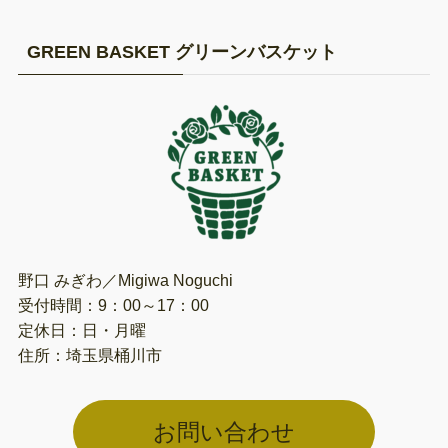
GREEN BASKET グリーンバスケット
野口 みぎわ／Migiwa Noguchi
受付時間：9：00～17：00
定休日：日・月曜
住所：埼玉県桶川市
お問い合わせ