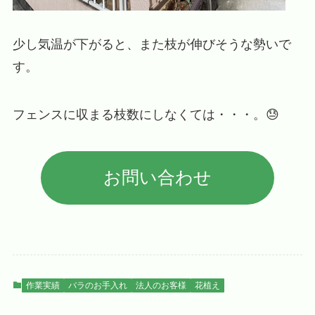
少し気温が下がると、また枝が伸びそうな勢いで
す。
フェンスに収まる枝数にしなくては・・・。😓
お問い合わせ
作業実績
バラのお手入れ
法人のお客様
花植え