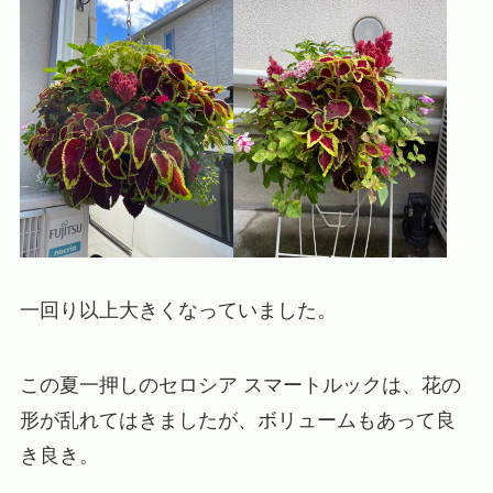
一回り以上大きくなっていました。
この夏一押しのセロシア スマートルックは、花の
形が乱れてはきましたが、ボリュームもあって良
き良き。