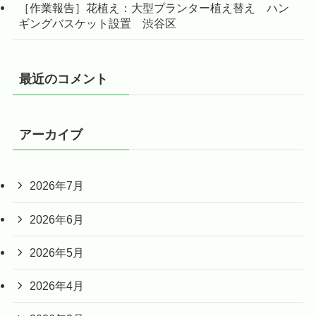
［作業報告］花植え：大型プランター植え替え ハン
ギングバスケット設置 渋谷区
最近のコメント
アーカイブ
2026年7月
2026年6月
2026年5月
2026年4月