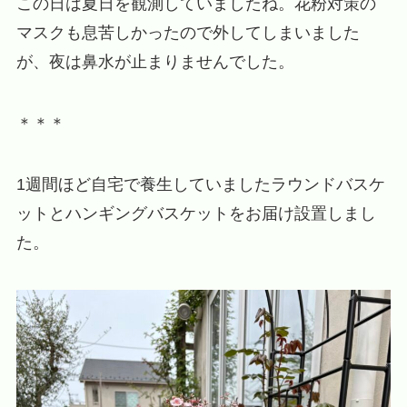
この日は夏日を観測していましたね。花粉対策の
マスクも息苦しかったので外してしまいました
が、夜は鼻水が止まりませんでした。
＊＊＊
1週間ほど自宅で養生していましたラウンドバスケ
ットとハンギングバスケットをお届け設置しまし
た。