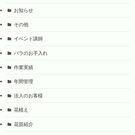
お知らせ
その他
イベント講師
バラのお手入れ
作業実績
年間管理
法人のお客様
花植え
花苗紹介