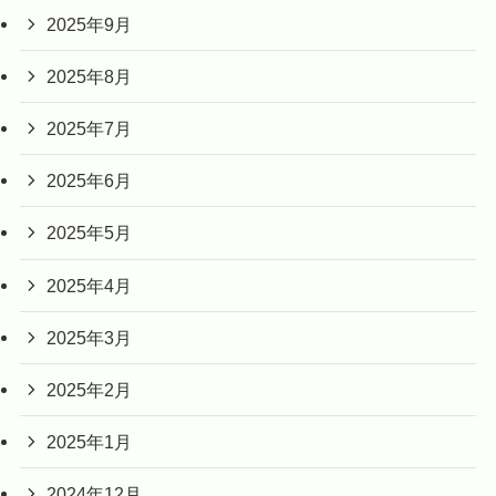
2025年9月
2025年8月
2025年7月
2025年6月
2025年5月
2025年4月
2025年3月
2025年2月
2025年1月
2024年12月