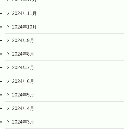
2024年11月
2024年10月
2024年9月
2024年8月
2024年7月
2024年6月
2024年5月
2024年4月
2024年3月