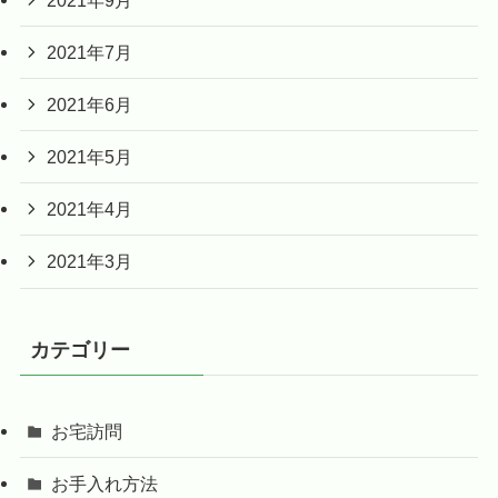
2021年7月
2021年6月
2021年5月
2021年4月
2021年3月
カテゴリー
お宅訪問
お手入れ方法