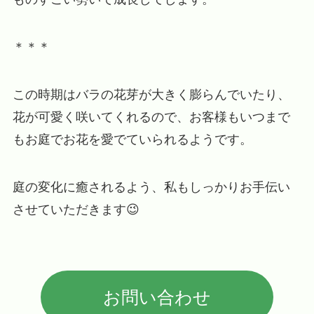
＊＊＊
この時期はバラの花芽が大きく膨らんでいたり、
花が可愛く咲いてくれるので、お客様もいつまで
もお庭でお花を愛でていられるようです。
庭の変化に癒されるよう、私もしっかりお手伝い
させていただきます😉
お問い合わせ