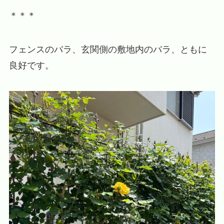
＊＊＊
フェンスのバラ、玄関側の敷地内のバラ、ともに
良好です。