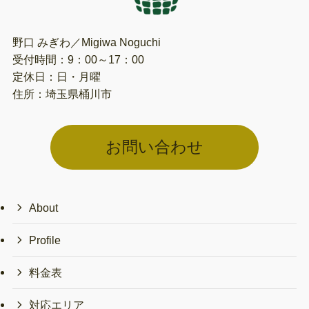
野口 みぎわ／Migiwa Noguchi
受付時間：9：00～17：00
定休日：日・月曜
住所：埼玉県桶川市
お問い合わせ
About
Profile
料金表
対応エリア