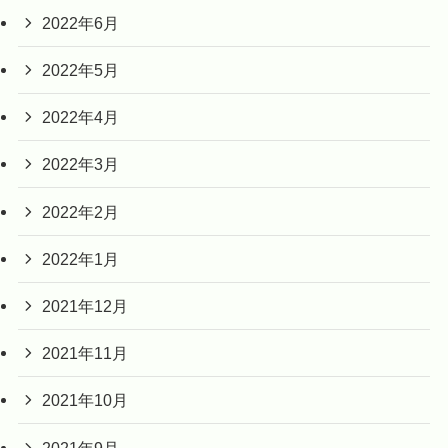
2022年6月
2022年5月
2022年4月
2022年3月
2022年2月
2022年1月
2021年12月
2021年11月
2021年10月
2021年9月