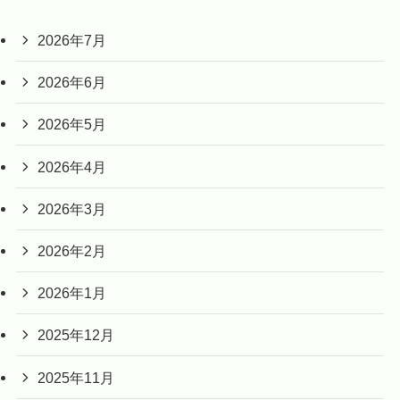
2026年7月
2026年6月
2026年5月
2026年4月
2026年3月
2026年2月
2026年1月
2025年12月
2025年11月