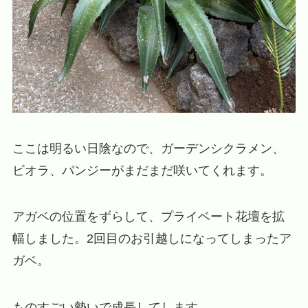
ここは明るい日陰なので、ガーデンシクラメン、
ビオラ、パンジーがまだまだ咲いてくれます。
アガベの位置をずらして、プライベート花壇を拡
幅しました。2回目のお引越しになってしまったア
ガベ。
ものすごい勢いで成長してします。