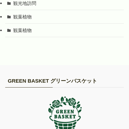
観光地訪問
観葉植物
観葉植物
GREEN BASKET グリーンバスケット