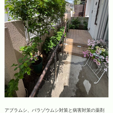
アブラムシ、バラゾウムシ対策と病害対策の薬剤