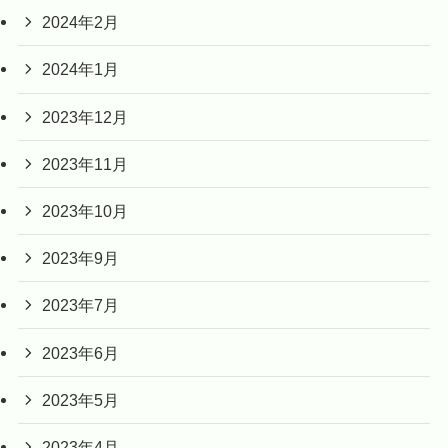
2024年2月
2024年1月
2023年12月
2023年11月
2023年10月
2023年9月
2023年7月
2023年6月
2023年5月
2023年4月