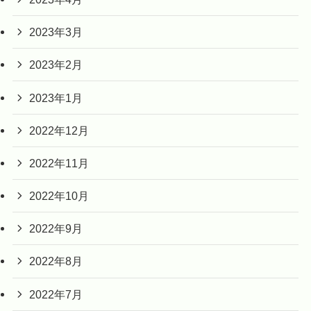
2023年3月
2023年2月
2023年1月
2022年12月
2022年11月
2022年10月
2022年9月
2022年8月
2022年7月