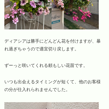
ディアシアは勝手にどんどん花を付けますが、暴
れ過ぎちゃうので適宜切り戻します。
ずーっと咲いてくれる頼もしい花苗です。
いつも出会えるタイミングが短くて、他のお客様
の分が仕入れられませんでした。