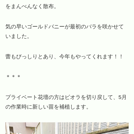
をまんべんなく散布。
気の早いゴールドバニーが最初のバラを咲かせて
いました。
蕾もびっしりとあり、今年もやってくれます！！
＊＊＊
プライベート花壇の方はビオラを切り戻して、5月
の作業時に新しい苗を補植します。