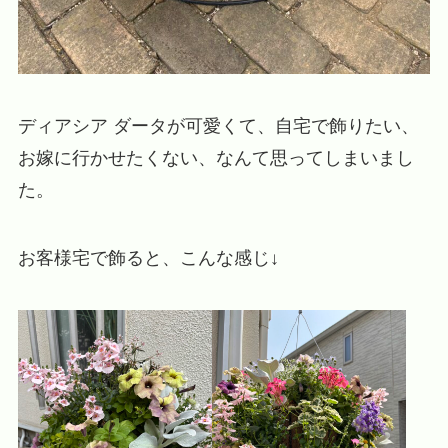
ディアシア ダータが可愛くて、自宅で飾りたい、
お嫁に行かせたくない、なんて思ってしまいまし
た。
お客様宅で飾ると、こんな感じ↓