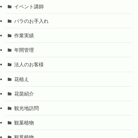
イベント講師
バラのお手入れ
作業実績
年間管理
法人のお客様
花植え
花苗紹介
観光地訪問
観葉植物
観葉植物