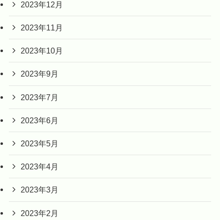
2023年12月
2023年11月
2023年10月
2023年9月
2023年7月
2023年6月
2023年5月
2023年4月
2023年3月
2023年2月