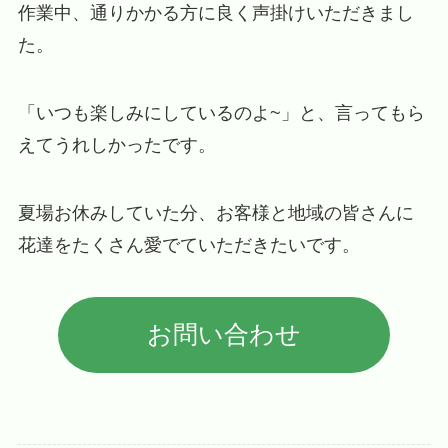
作業中、通りかかる方に良く声掛けいただきまし
た。
「いつも楽しみにしているのよ~」と、言ってもら
えてうれしかったです。
夏場お休みしていた分、お客様と地域の皆さんに
花達をたくさん愛でていただきたいです。
お問い合わせ