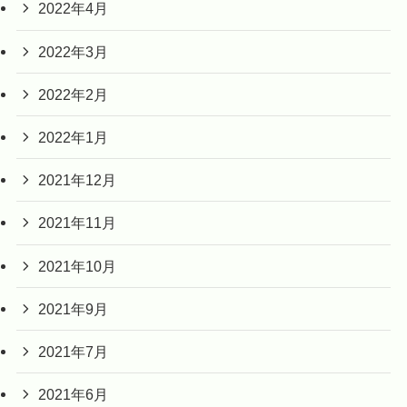
2022年4月
2022年3月
2022年2月
2022年1月
2021年12月
2021年11月
2021年10月
2021年9月
2021年7月
2021年6月