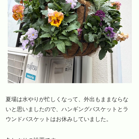
夏場は水やりが忙しくなって、外出もままならな
いと思いましたので、ハンギングバスケットとラ
ウンドバスケットはお休みしていました。