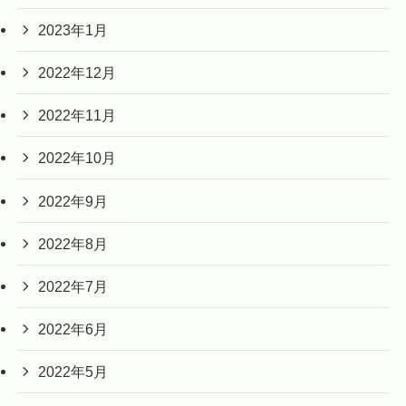
2023年1月
2022年12月
2022年11月
2022年10月
2022年9月
2022年8月
2022年7月
2022年6月
2022年5月