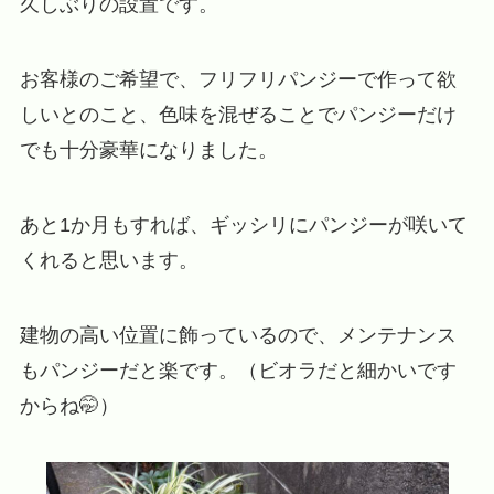
久しぶりの設置です。
お客様のご希望で、フリフリパンジーで作って欲
しいとのこと、色味を混ぜることでパンジーだけ
でも十分豪華になりました。
あと1か月もすれば、ギッシリにパンジーが咲いて
くれると思います。
建物の高い位置に飾っているので、メンテナンス
もパンジーだと楽です。（ビオラだと細かいです
からね🤭）