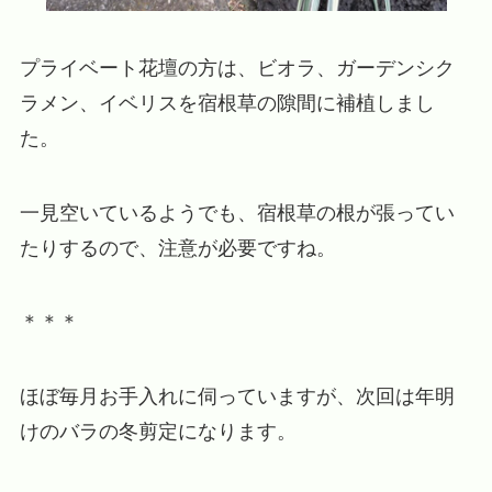
プライベート花壇の方は、ビオラ、ガーデンシク
ラメン、イベリスを宿根草の隙間に補植しまし
た。
一見空いているようでも、宿根草の根が張ってい
たりするので、注意が必要ですね。
＊＊＊
ほぼ毎月お手入れに伺っていますが、次回は年明
けのバラの冬剪定になります。