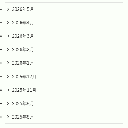
2026年5月
2026年4月
2026年3月
2026年2月
2026年1月
2025年12月
2025年11月
2025年9月
2025年8月