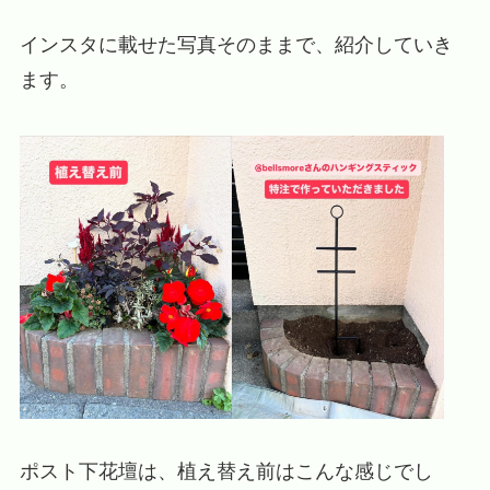
インスタに載せた写真そのままで、紹介していき
ます。
ポスト下花壇は、植え替え前はこんな感じでし