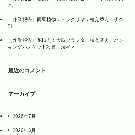
れ
［作業報告］観葉植物：トックリヤシ植え替え 伊奈
町
［作業報告］花植え：大型プランター植え替え ハン
ギングバスケット設置 渋谷区
最近のコメント
アーカイブ
2026年7月
2026年6月