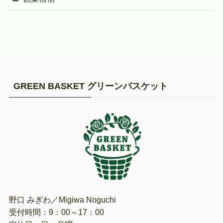
GREEN BASKET グリーンバスケット
野口 みぎわ／Migiwa Noguchi
受付時間：9：00～17：00