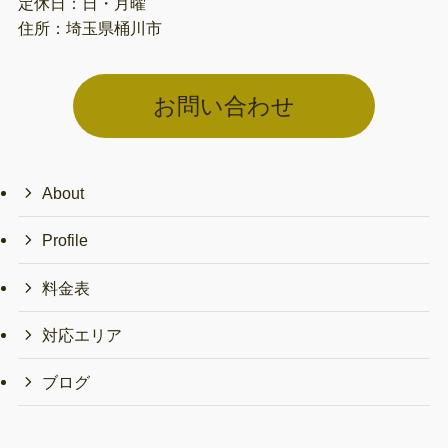
定休日：日・月曜
住所：埼玉県桶川市
お問い合わせ
About
Profile
料金表
対応エリア
ブログ