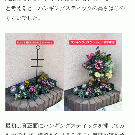
と考えると、ハンギングスティックの高さはこの
ぐらいでした。
最初は真正面にハンギングスティックを挿してみ