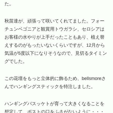
た。
秋苗達が、頑張って咲いてくれてました。フォー
チュンベゴニアと観賞用トウガラシ、セロシアは
お客様の水やりが上手だったこともあり、植え替
えするのがもったいないくらいですが、12月から
気温が5度以下になりそうなので、見切るタイミン
グでした。
この花壇をもっと立体的に飾るため、bellsmoreさ
んでハンギングスティックを特注しました。
ハンギングバスッケトが育って大きくなることを
想定して、ポストの口をふさがないように・・・