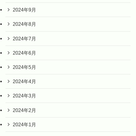
2024年9月
2024年8月
2024年7月
2024年6月
2024年5月
2024年4月
2024年3月
2024年2月
2024年1月