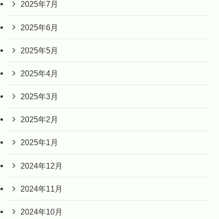
2025年7月
2025年6月
2025年5月
2025年4月
2025年3月
2025年2月
2025年1月
2024年12月
2024年11月
2024年10月