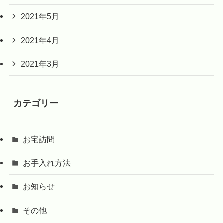
2021年5月
2021年4月
2021年3月
カテゴリー
お宅訪問
お手入れ方法
お知らせ
その他