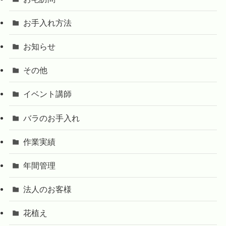
お手入れ方法
お知らせ
その他
イベント講師
バラのお手入れ
作業実績
年間管理
法人のお客様
花植え