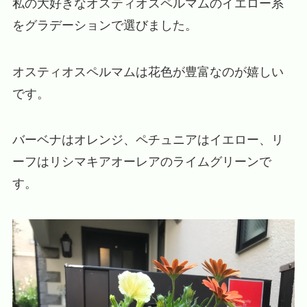
私の大好きなオスティオスペルマムのイエロー系
をグラデーションで選びました。
オスティオスペルマムは花色が豊富なのが嬉しい
です。
バーベナはオレンジ、ペチュニアはイエロー、リ
ーフはリシマキアオーレアのライムグリーンで
す。