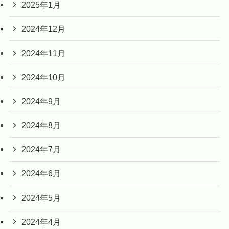
2025年1月
2024年12月
2024年11月
2024年10月
2024年9月
2024年8月
2024年7月
2024年6月
2024年5月
2024年4月