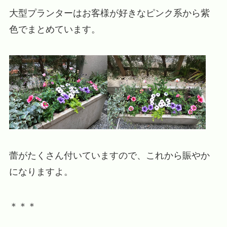
大型プランターはお客様が好きなピンク系から紫
色でまとめています。
蕾がたくさん付いていますので、これから賑やか
になりますよ。
＊＊＊