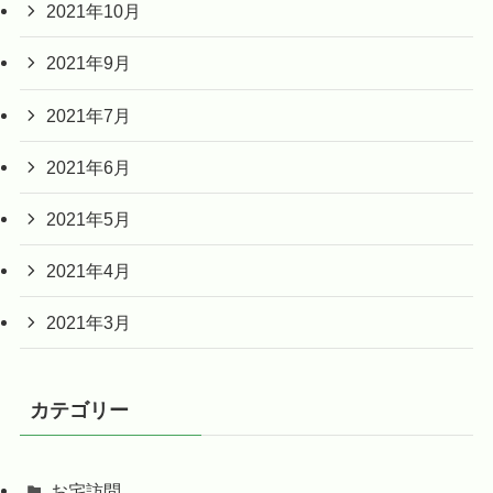
2021年10月
2021年9月
2021年7月
2021年6月
2021年5月
2021年4月
2021年3月
カテゴリー
お宅訪問