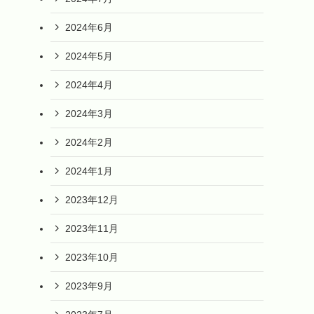
2024年6月
2024年5月
2024年4月
2024年3月
2024年2月
2024年1月
2023年12月
2023年11月
2023年10月
2023年9月