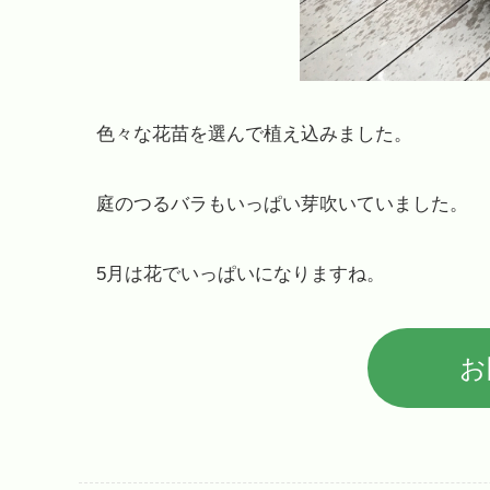
色々な花苗を選んで植え込みました。
庭のつるバラもいっぱい芽吹いていました。
5月は花でいっぱいになりますね。
お