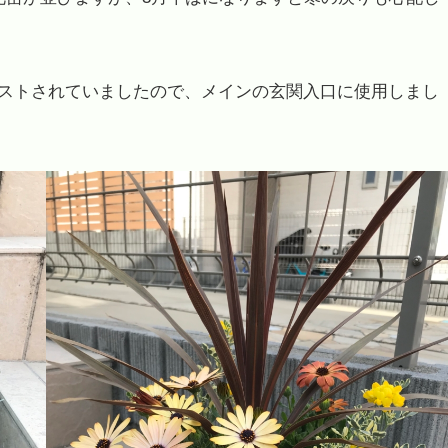
ストされていましたので、メインの玄関入口に使用しまし