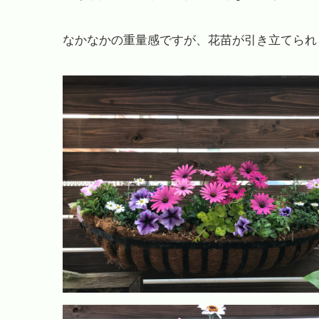
なかなかの重量感ですが、花苗が引き立てられ