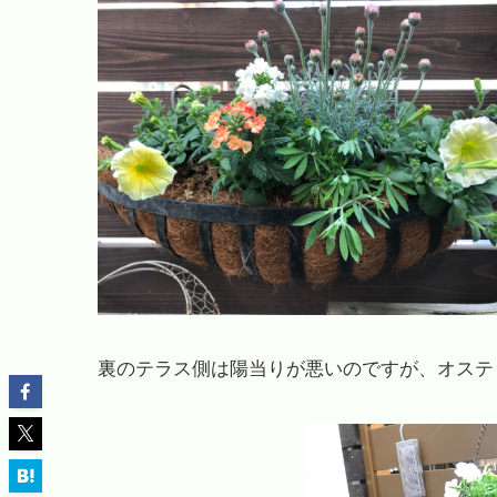
裏のテラス側は陽当りが悪いのですが、オステ