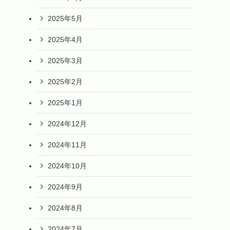
2025年5月
2025年4月
2025年3月
2025年2月
2025年1月
2024年12月
2024年11月
2024年10月
2024年9月
2024年8月
2024年7月