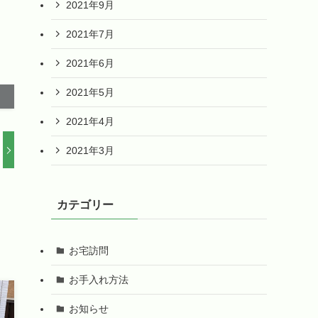
2021年9月
2021年7月
2021年6月
2021年5月
2021年4月
2021年3月
カテゴリー
お宅訪問
お手入れ方法
お知らせ