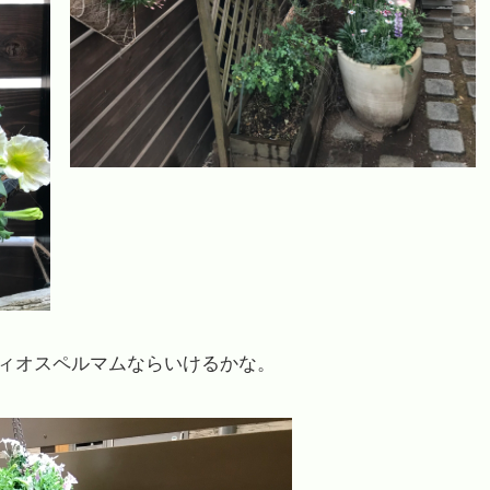
ィオスペルマムならいけるかな。