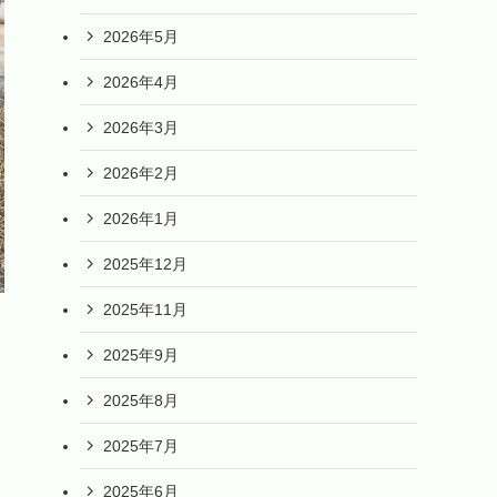
2026年5月
2026年4月
2026年3月
2026年2月
2026年1月
2025年12月
2025年11月
2025年9月
2025年8月
2025年7月
2025年6月