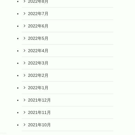
2022年8月
2022年7月
2022年6月
2022年5月
2022年4月
2022年3月
2022年2月
2022年1月
2021年12月
2021年11月
2021年10月