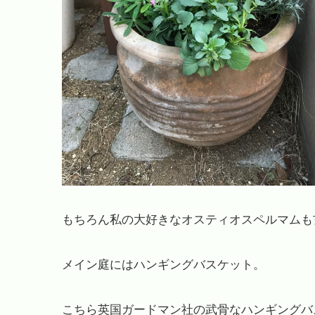
もちろん私の大好きなオスティオスペルマムも
メイン庭にはハンギングバスケット。
こちら英国ガードマン社の武骨なハンギングバ