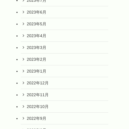
2023年7月
2023年6月
2023年5月
2023年4月
2023年3月
2023年2月
2023年1月
2022年12月
2022年11月
2022年10月
2022年9月