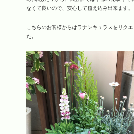
なくて良いので、安心して植え込み出来ます。
こちらのお客様からはラナンキュラスをリクエ
た。