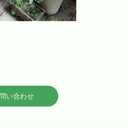
問い合わせ